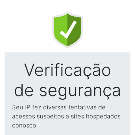
Verificação
de segurança
Seu IP fez diversas tentativas de
acessos suspeitos a sites hospedados
conosco.