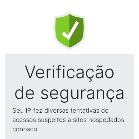
Verificação
de segurança
Seu IP fez diversas tentativas de
acessos suspeitos a sites hospedados
conosco.